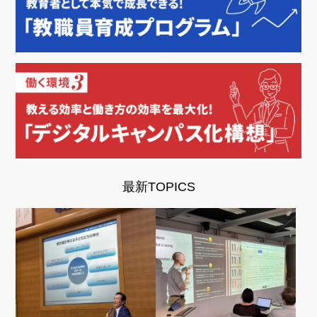
最新TOPICS