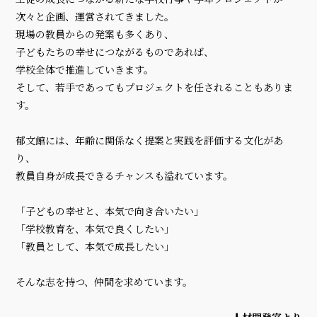
次々と企画、運営されてきました。
現場の教員からの発案も多くあり、
子どもたちの幸せにつながるものであれば、
学校全体で推進していきます。
そして、若手であってもプロジェクトを任されることもありま
す。
郁文館には、年齢に関係なく提案と実践を評価する文化があ
り、
教員自身が成長できるチャンスも溢れています。
「子どもの幸せと、本気で向き合いたい」
「学校教育を、本気で良くしたい」
「教員として、本気で成長したい」
そんな志を持つ、仲間を求めています。
人材開発室より