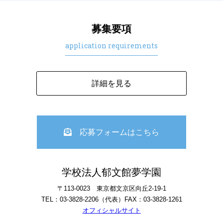
募集要項
application requirements
詳細を見る
応募フォームはこちら
学校法人郁文館夢学園
〒113-0023 東京都文京区向丘2-19-1
TEL：03-3828-2206（代表）FAX：03-3828-1261
オフィシャルサイト