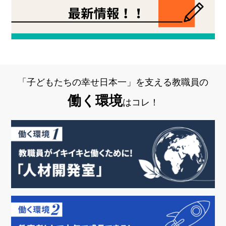
「子どもたちの幸せ日本一」を支える教職員の
働く環境
はコレ！