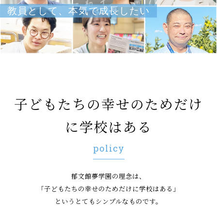
教員として、本気で成長したい
子どもたちの幸せのためだけ
に学校はある
policy
郁文館夢学園の理念は、
「子どもたちの幸せのためだけに学校はある」
というとてもシンプルなものです。