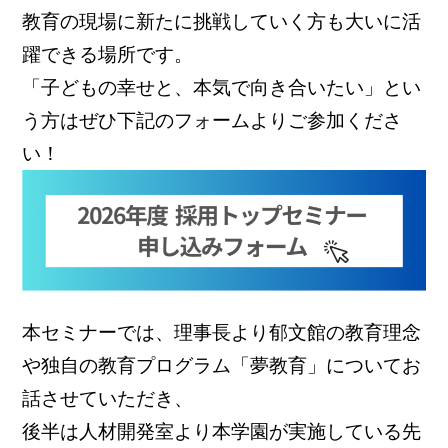
教育の現場に新たに挑戦していく方も大いに活
躍できる場所です。
「子どもの幸せと、本気で向き合いたい」とい
う方はぜひ下記のフォームより
ご参加くださ
い！
本セミナーでは、理事長より郁文館の教育理念
や独自の教育プログラム「夢教育」についてお
話させていただき、
後半は人材開発室より本学園が実施している先