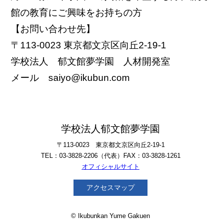
館の教育にご興味をお持ちの方
【お問い合わせ先】
〒113-0023 東京都文京区向丘2-19-1
学校法人 郁文館夢学園 人材開発室
メール saiyo@ikubun.com
学校法人郁文館夢学園
〒113-0023 東京都文京区向丘2-19-1
TEL：03-3828-2206（代表）FAX：03-3828-1261
オフィシャルサイト
アクセスマップ
© Ikubunkan Yume Gakuen