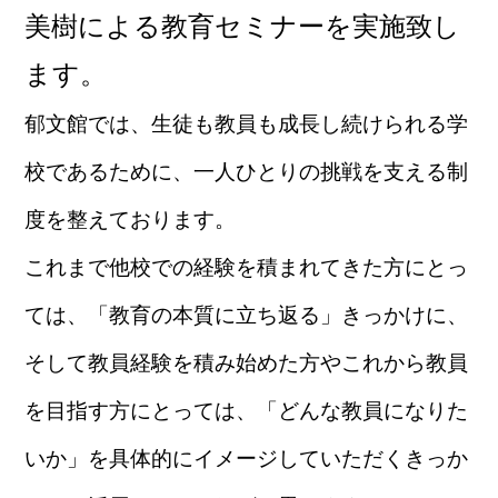
美樹による教育セミナーを実施致し
ます。
郁文館では、生徒も教員も成長し続けられる学
校であるために、一人ひとりの挑戦を支える制
度を整えております。
これまで他校での経験を積まれてきた方にとっ
ては、「教育の本質に立ち返る」きっかけに、
そして教員経験を積み始めた方やこれから教員
を目指す方にとっては、「どんな教員になりた
いか」を具体的にイメージしていただく
きっか