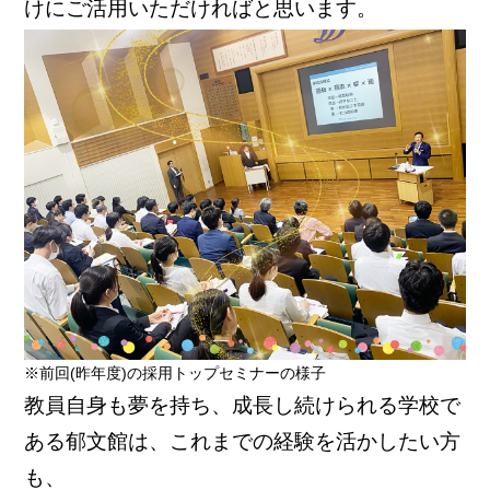
けにご活用いただければと思います。
※前回(昨年度)の採用トップセミナーの様子
教員自身も夢を持ち、成長し続けられる学校で
ある郁文館は、これまでの経験を活かしたい方
も、